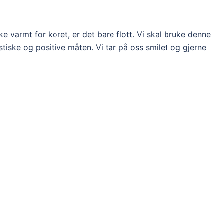
ke varmt for koret, er det bare flott. Vi skal bruke denne
stiske og positive måten. Vi tar på oss smilet og gjerne