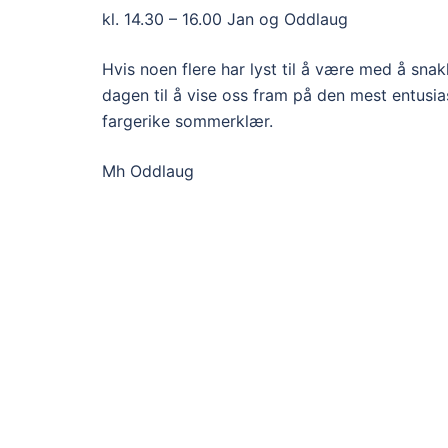
kl. 14.30 – 16.00 Jan og Oddlaug
Hvis noen flere har lyst til å være med å snak
dagen til å vise oss fram på den mest entusia
fargerike sommerklær.
Mh Oddlaug