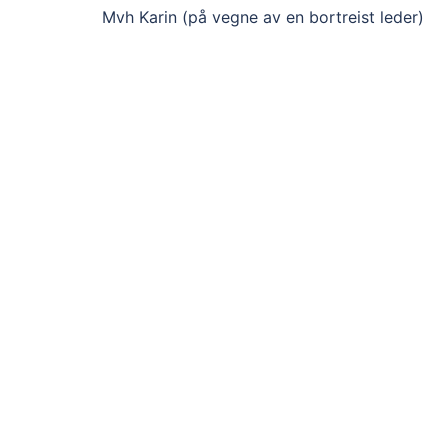
Mvh Karin (på vegne av en bortreist leder)